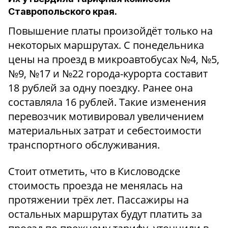
Ставропольского края.
Повышение платы произойдёт только на
некоторых маршрутах. С понедельника
цены на проезд в микроавтобусах №4, №5,
№9, №17 и №22 города-курорта составит
18 рублей за одну поездку. Ранее она
составляла 16 рублей. Такие изменения
перевозчик мотивировал увеличением
материальных затрат и себестоимости
транспортного обслуживания.
Стоит отметить, что в Кисловодске
стоимость проезда не менялась на
протяжении трёх лет. Пассажиры на
остальных маршрутах будут платить за