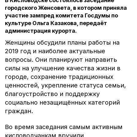
В Кисловодске состоялось заседание
городского Женсовета, в котором приняла
участие зампред комитета Госдумы по
культуре Ольга Казакова, передаёт
администрация курорта.
Женщины обсудили планы работы на
2019 год и наиболее актуальные
вопросы. Они планируют направить
силы на улучшение качества жизни в
городе, сохранение традиционных
ценностей, укрепление статуса семьи,
благоустройство и поддержку
социально незащищённых категорий
граждан.
Во время заседания самым активным
кисловодчанкам вручили