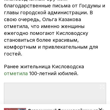
благодарственные письма от Госдумы и
главы городской администрации. В
свою очередь, Ольга Казакова
отметила, что именно женщины
ежегодно помогают Кисловодску
становиться более красивым,
комфортным и привлекательным для
гостей.
Ранее жительница Кисловодска
отметила
100-летний юбилей.