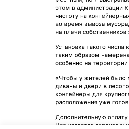
этом в администрации К
чистоту на контейнерны
во время вывоза мусора,
на плечи собственников
Установка такого числа 
таким образом намерена
особенно на территории 
«Чтобы у жителей было
диваны и двери в лесопо
контейнеры для крупног
расположения уже готов
Дополнительную оплату з
Что касается строительн