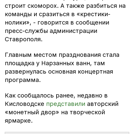
строит скоморох. А также разбиться на
команды и сразиться в «крестики-
нолики», - говорится в сообщении
пресс-службы администрации
Ставрополя.
Главным местом празднования стала
площадка у Нарзанных ванн, там
развернулась основная концертная
программа.
Как сообщалось ранее, недавно в
Кисловодске
представили
авторский
«монетный двор» на творческой
ярмарке.