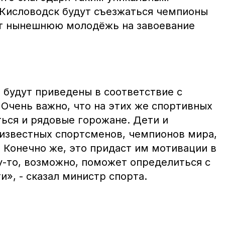
Кисловодск будут съезжаться чемпионы
ят нынешнюю молодёжь на завоевание
 будут приведены в соответствие с
Очень важно, что на этих же спортивных
ться и рядовые горожане. Дети и
 известных спортсменов, чемпионов мира,
 Конечно же, это придаст им мотивации в
у-то, возможно, поможет определиться с
», - сказал министр спорта.