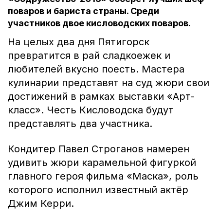
поваров и бариста страны. Среди
участников двое кисловодских поваров.
На целых два дня Пятигорск
превратится в рай сладкоежек и
любителей вкусно поесть. Мастера
кулинарии представят на суд жюри свои
достижений в рамках выставки «Арт-
класс». Честь Кисловодска будут
представлять два участника.
Кондитер Павел Строганов намерен
удивить жюри карамельной фигуркой
главного героя фильма «Маска», роль
которого исполнил известный актёр
Джим Керри.