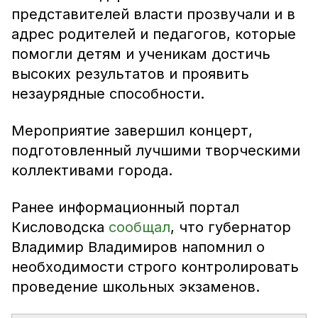
представителей власти прозвучали и в
адрес родителей и педагогов, которые
помогли детям и ученикам достичь
высоких результатов и проявить
незаурядные способности.
Мероприятие завершил концерт,
подготовленный лучшими творческими
коллективами города.
Ранее информационный портал
Кисловодска
сообщал
, что губернатор
Владимир Владимиров напомнил о
необходимости строго контролировать
проведение школьных экзаменов.