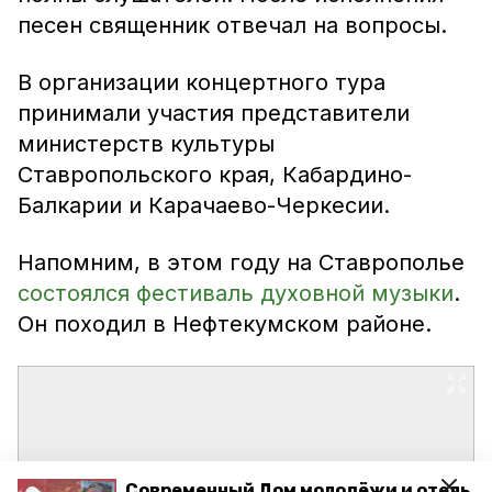
песен священник отвечал на вопросы.
В организации концертного тура
принимали участия представители
министерств культуры
Ставропольского края, Кабардино-
Балкарии и Карачаево-Черкесии.
Напомним, в этом году на Ставрополье
состоялся фестиваль духовной музыки
.
Он походил в Нефтекумском районе.
Современный Дом молодёжи и отель