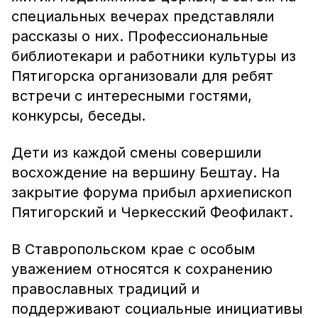
специальных вечерах представляли
рассказы о них. Профессиональные
библиотекари и работники культуры из
Пятигорска организовали для ребят
встречи с интересными гостями,
конкурсы, беседы.
Дети из каждой смены совершили
восхождение на вершину Бештау. На
закрытие форума прибыл архиепископ
Пятигорский и Черкесский Феофилакт.
В Ставропольском крае с особым
уважением относятся к сохранению
православных традиций и
поддерживают социальные инициативы