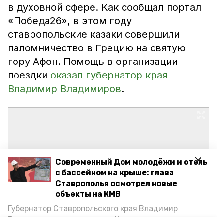
в духовной сфере. Как сообщал портал
«Победа26», в этом году
ставропольские казаки совершили
паломничество в Грецию на святую
гору Афон. Помощь в организации
поездки
оказал губернатор края
Владимир Владимиров
.
Современный Дом молодёжи и отель
с бассейном на крыше: глава
Ставрополья осмотрел новые
объекты на КМВ
Губернатор Ставропольского края Владимир