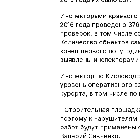
Инспекторами краевого 
2016 года проведено 376
проверок, в том числе с
Количество объектов са
конец первого полугодия
выявлены инспекторами 
Инспектор по Кисловодс
уровень оперативного в
курорта, в том числе по
- Строительная площадк
поэтому к нарушителям 
работ будут применены 
Валерий Савченко.