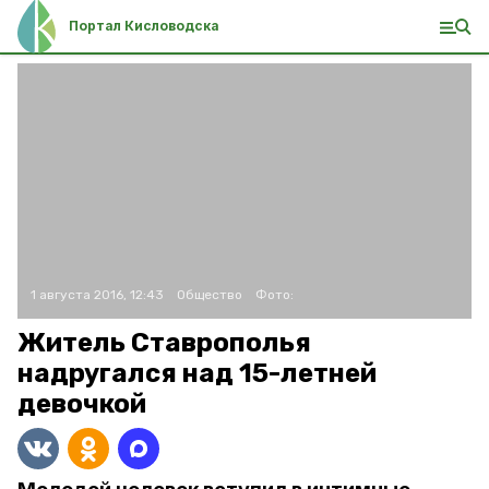
Портал Кисловодска
1 августа 2016, 12:43
Общество
Фото:
Житель Ставрополья
надругался над 15-летней
девочкой