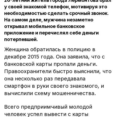
26-летний житель города Лермонтова брал
у своей знакомой телефон, мотивируя это
необходимостью сделать срочный звонок.
На самом деле, мужчина незаметно
открывал мобильное банковское
приложение и перечислял себе деньги
потерпевшей.
Женщина обратилась в полицию в
декабре 2015 года. Она заявила, что с
банковской карты пропали деньги.
Правоохранители быстро выяснили, что
она несколько раз передавала
смартфон в руки своего знакомого, и
вычислили схему мошенничества.
Всего предприимчивый молодой
человек успел вывести с карты