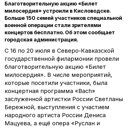
Благотворительную акцию «Билет
милосердия» устроили в Кисловодске.
Больше 150 семей участников специальной
военной операции стали зрителями
концертов бесплатно. Об этом сообщает
городская администрация.
С 16 по 20 июля в Северо-Кавказской
государственной филармонии провели
благотворительную акцию «Билет
милосердия». В числе мероприятий,
которые посетили участники, была
концертная программа «Bach»
заслуженной артистки России Светланы
Бережной, выступления с участием
народного артиста России Дениса
Мацуева, а ещё опера «Руслан и