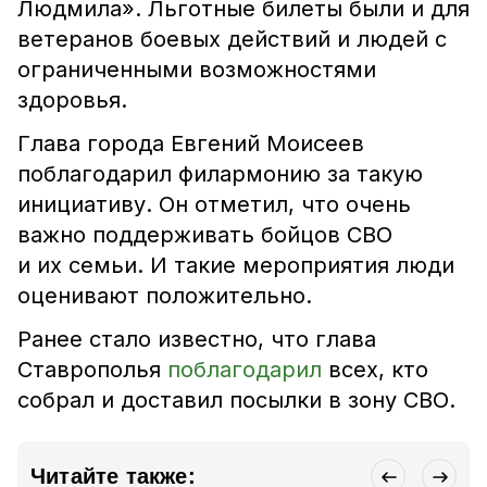
Людмила». Льготные билеты были и для
ветеранов боевых действий и людей с
ограниченными возможностями
здоровья.
Глава города Евгений Моисеев
поблагодарил филармонию за такую
инициативу. Он отметил, что очень
важно поддерживать бойцов СВО
и их семьи. И такие мероприятия люди
оценивают положительно.
Ранее стало известно, что глава
Ставрополья
поблагодарил
всех, кто
собрал и доставил посылки в зону СВО.
Читайте также: