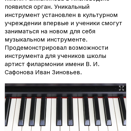
появился орган. Уникальный
инструмент установлен в культурном
учреждении впервые и ученики смогут
заниматься на новом для себя
музыкальном инструменте.
Продемонстрировал возможности
инструмента для учеников школы
артист филармонии имени В. И.
Сафонова Иван Зиновьев.