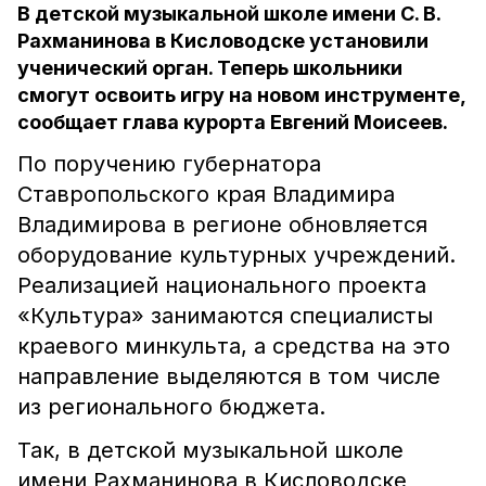
В детской музыкальной школе имени С. В.
Рахманинова в Кисловодске установили
ученический орган. Теперь школьники
смогут освоить игру на новом инструменте,
сообщает глава курорта Евгений Моисеев.
По поручению губернатора
Ставропольского края Владимира
Владимирова в регионе обновляется
оборудование культурных учреждений.
Реализацией национального проекта
«Культура» занимаются специалисты
краевого минкульта, а средства на это
направление выделяются в том числе
из регионального бюджета.
Так, в детской музыкальной школе
имени Рахманинова в Кисловодске