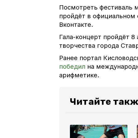
Посмотреть фестиваль м
пройдёт в официальном 
Вконтакте.
Гала-концерт пройдёт 8 
творчества города Став
Ранее портал Кисловодс
победил
на международн
арифметике.
Читайте такж