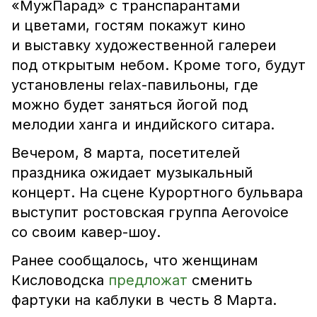
«МужПарад» с транспарантами
и цветами, гостям покажут кино
и выставку художественной галереи
под открытым небом. Кроме того, будут
установлены relax-павильоны, где
можно будет заняться йогой под
мелодии ханга и индийского ситара.
Вечером, 8 марта, посетителей
праздника ожидает музыкальный
концерт. На сцене Курортного бульвара
выступит ростовская группа Aerovoice
со своим кавер-шоу.
Ранее сообщалось, что женщинам
Кисловодска
предложат
сменить
фартуки на каблуки в честь 8 Марта.