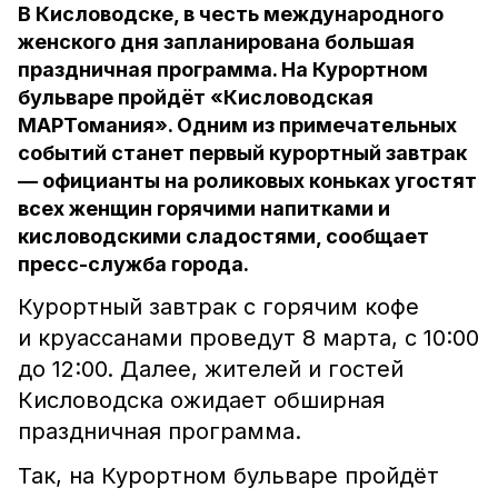
В Кисловодске, в честь международного
женского дня запланирована большая
праздничная программа. На Курортном
бульваре пройдёт «Кисловодская
МАРТомания». Одним из примечательных
событий станет первый курортный завтрак
— официанты на роликовых коньках угостят
всех женщин горячими напитками и
кисловодскими сладостями, сообщает
пресс-служба города.
Курортный завтрак с горячим кофе
и круассанами проведут 8 марта, с 10:00
до 12:00. Далее, жителей и гостей
Кисловодска ожидает обширная
праздничная программа.
Так, на Курортном бульваре пройдёт