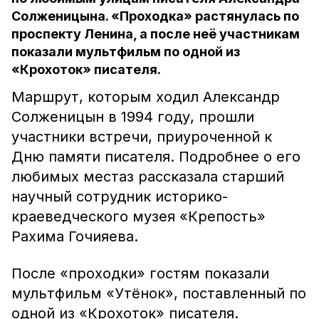
Солженицына. «Проходка» растянулась по
проспекту Ленина, а после неё участникам
показали мультфильм по одной из
«Крохоток» писателя.
Маршрут, которым ходил Александр
Солженицын в 1994 году, прошли
участники встречи, приуроченной к
Дню памяти писателя. Подробнее о его
любимых местаз рассказала старший
научный сотрудник историко-
краеведческого музея «Крепость»
Рахима Гочияева.
После «проходки» гостям показали
мультфильм «Утёнок», поставленный по
одной из «Крохоток» писателя.