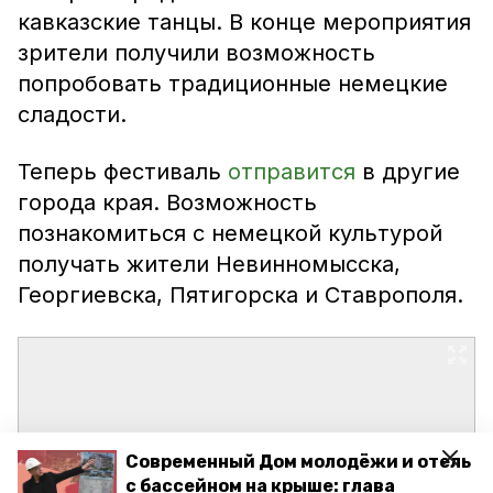
кавказские танцы. В конце мероприятия
зрители получили возможность
попробовать традиционные немецкие
сладости.
Теперь фестиваль
отправится
в другие
города края. Возможность
познакомиться с немецкой культурой
получать жители Невинномысска,
Георгиевска, Пятигорска и Ставрополя.
Современный Дом молодёжи и отель
с бассейном на крыше: глава