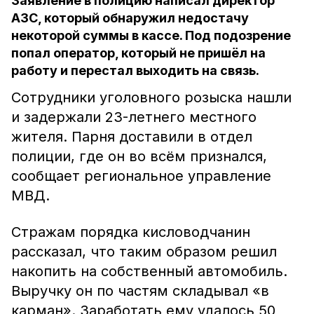
Заявление в полицию написал директор
АЗС, который обнаружил недостачу
некоторой суммы в кассе. Под подозрение
попал оператор, который не пришёл на
работу и перестал выходить на связь.
Сотрудники уголовного розыска нашли
и задержали 23-летнего местного
жителя. Парня доставили в отдел
полиции, где он во всём признался,
сообщает региональное управление
МВД.
Стражам порядка кисловодчанин
рассказал, что таким образом решил
накопить на собственный автомобиль.
Выручку он по частям складывал «в
карман». Заработать ему удалось 50