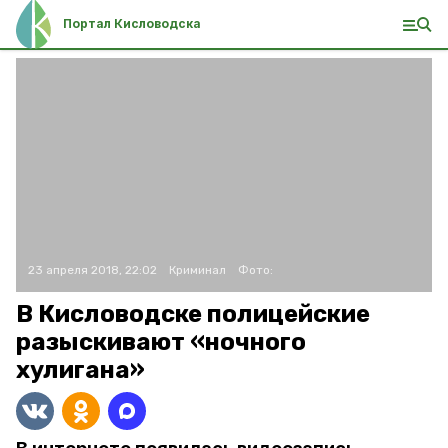
Портал Кисловодска
23 апреля 2018, 22:02
Криминал
Фото:
В Кисловодске полицейские
разыскивают «ночного
хулигана»