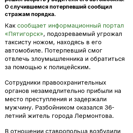
О случившемся потерпевший сообщил
стражам порядка.
Как
сообщает информационный портал
«Пятигорск»
, подозреваемый угрожал
таксисту ножом, находясь в его
автомобиле. Потерпевший смог
отвлечь злоумышленника и обратиться
за помощью к полицейским.
Сотрудники правоохранительных
органов незамедлительно прибыли на
место преступления и задержали
мужчину. Разбойником оказался 36-
летний житель города Лермонтова.
В отношении ставропольца возбудили