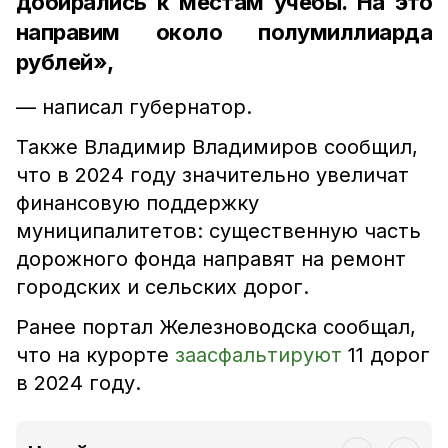
добирались к местам учебы. На это
направим около полумиллиарда
рублей»,
— написал губернатор.
Также Владимир Владимиров сообщил,
что в 2024 году значительно увеличат
финансовую поддержку
муниципалитетов: существенную часть
дорожного фонда направят на ремонт
городских и сельских дорог.
Ранее портал Железноводска сообщал,
что на курорте
заасфальтируют
11 дорог
в 2024 году.