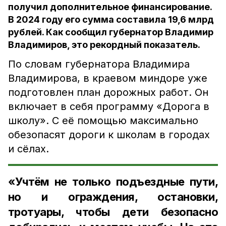
получил дополнительное финансирование.
В 2024 году его сумма составила 19,6 млрд
рублей. Как сообщил губернатор Владимир
Владимиров, это рекордный показатель.
По словам губернатора Владимира
Владимирова, в краевом миндоре уже
подготовлен план дорожных работ. Он
включает в себя программу «Дорога в
школу». С её помощью максимально
обезопасят дороги к школам в городах
и сёлах.
«Учтём не только подъездные пути,
но и ограждения, остановки,
тротуары, чтобы дети безопасно