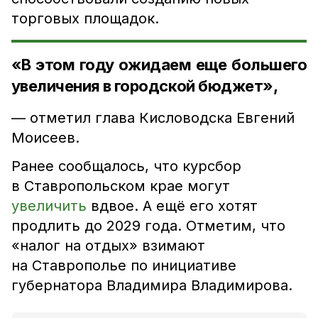
торговых площадок.
«В этом году ожидаем еще большего
увеличения в городской бюджет»,
— отметил глава Кисловодска Евгений
Моисеев.
Ранее сообщалось, что курсбор
в Ставропольском крае могут
увеличить
вдвое. А ещё его хотят
продлить до 2029 года. Отметим, что
«налог на отдых» взимают
на Ставрополье по инициативе
губернатора Владимира Владимирова.