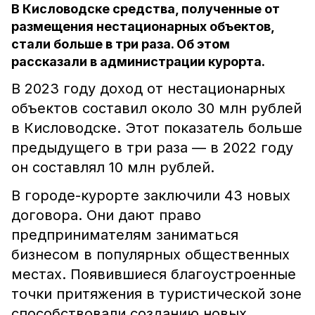
В Кисловодске средства, полученные от
размещения нестационарных объектов,
стали больше в три раза. Об этом
рассказали в администрации курорта.
В 2023 году доход от нестационарных
объектов составил около 30 млн рублей
в Кисловодске. Этот показатель больше
предыдущего в три раза — в 2022 году
он составлял 10 млн рублей.
В городе-курорте заключили 43 новых
договора. Они дают право
предпринимателям заниматься
бизнесом в популярных общественных
местах. Появившиеся благоустроенные
точки притяжения в туристической зоне
способствовали созданию новых