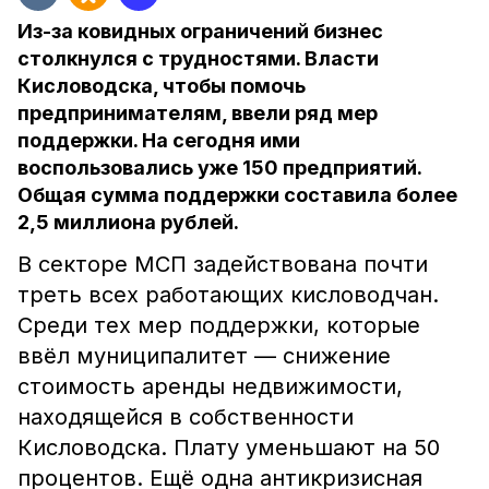
Из-за ковидных ограничений бизнес
столкнулся с трудностями. Власти
Кисловодска, чтобы помочь
предпринимателям, ввели ряд мер
поддержки. На сегодня ими
воспользовались уже 150 предприятий.
Общая сумма поддержки составила более
2,5 миллиона рублей.
В секторе МСП задействована почти
треть всех работающих кисловодчан.
Среди тех мер поддержки, которые
ввёл муниципалитет — снижение
стоимость аренды недвижимости,
находящейся в собственности
Кисловодска. Плату уменьшают на 50
процентов. Ещё одна антикризисная