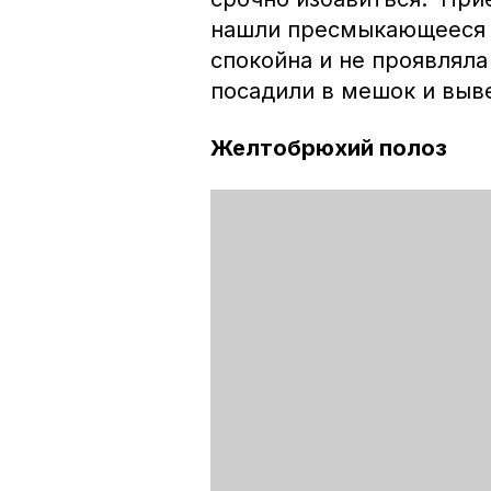
нашли пресмыкающееся п
спокойна и не проявляла
посадили в мешок и выв
Желтобрюхий полоз