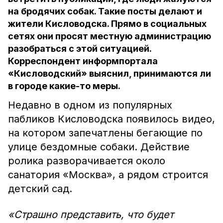
на бродячих собак. Такие посты делают и
жители Кисловодска. Прямо в социальных
сетях они просят местную администрацию
разобраться с этой ситуацией.
Корреспондент информпортала
«Кисловодский» выяснил, принимаются ли
в городе какие-то меры.
Недавно в одном из популярных
пабликов Кисловодска появилось видео,
на котором запечатлены бегающие по
улице бездомные собаки. Действие
ролика разворачивается около
санатория «Москва», а рядом строится
детский сад.
«Страшно представить, что будет