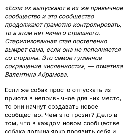
«Если их выпускают в их же привычное
сообщество и это сообщество
продолжают грамотно контролировать,
то в этом нет ничего страшного.
Стерилизованная стая постепенно
вымрет сама, если она не пополняется
со стороны. Это самое гуманное
сокращение численности», — отметила
Валентина Абрамова.
Если же собак просто отпускать из
приюта в непривычное для них место,
то они начнут создавать новое
сообщество. Чем это грозит? Дело в
том, что в каждом новом сообществе
собака должна ярко проявить себя и