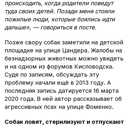
происходить, когда родители поведут
туда своих детей. Позади меня стояли
пожилые люди, которые боялись идти
дальше», — говориться в посте.
Позже свору собак заметили на детской
площадке на улице Цандера. Жалобы на
безнадзорных животных можно увидеть
и на одном из форумов Кисловодска.
Судя по записям, обсуждать эту
проблему начали ещё в 2013 году. А
последняя запись датируется 16 марта
2020 года. В ней автор рассказывает об
агрессивных псах на улице Фоменко.
Собак ловят, стерилизуют и отпускают