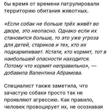
бы время от времени патрулировали
территорию обитания животных.
«Если собак не больше трёх живёт во
дворе, это неопасно. Однако если их
становится больше, то это уже угроза
для детей, стариков и тех, кто их
подкармливает. Кстати, кто кормит, тот в
наибольшей опасности находится.
Потому что кормят неправильно», —
добавила Валентина Абрамова.
Специалист также заметила, что
зачастую собаки просто так не
проявляют агрессию. Как правило,
человек провоцирует их, не осознавая