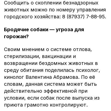
Сообщить о скоплении безнадзорных
животных можно по номеру управления
городского хозяйства: 8 (87937) 7-88-95.
Бродячие собаки — угроза для
горожан?
Своим мнением о системе отлова,
стерилизации, вакцинации и
возвращении бездомных животных в
среду обитания поделилась психолог,
кинолог Валентина Абрамова. По её
словам, данная система может быть
действительно эффективной при
условии, если собак после выпуска из
приюта грамотно контролируют.