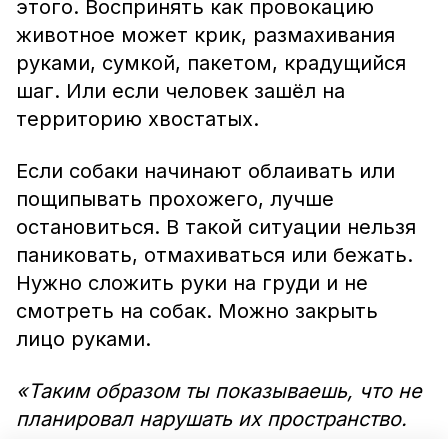
этого. Воспринять как провокацию
животное может крик, размахивания
руками, сумкой, пакетом, крадущийся
шаг. Или если человек зашёл на
территорию хвостатых.
Если собаки начинают облаивать или
пощипывать прохожего, лучше
остановиться. В такой ситуации нельзя
паниковать, отмахиваться или бежать.
Нужно сложить руки на груди и не
смотреть на собак. Можно закрыть
лицо руками.
«Таким образом ты показываешь, что не
планировал нарушать их пространство.
Они облаивают и начинают отступать.