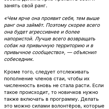
занять свой ранг.
«Чем ярче она проявит себя, тем выше
ранг она займёт. Поэтому скорее всего
она будет агрессивнее и более
напористой. Лучше всего возвращать
собак на привычную территорию и в
привычное сообщество», — объяснил
собеседник.
Кроме того, следует отслеживать
пополнение членов стаи, чтобы их
численность вновь не стала расти. Если
такое происходит, то новичков нужно
также включать в программу. Делать
это можно силами волонтёров, которые