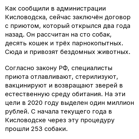
Как сообщили в администрации
Кисловодска, сейчас заключён договор
с приютом, который открылся два года
назад. Он рассчитан на сто собак,
десять кошек и трёх парнокопытных.
Сюда и привозят бездомных животных.
Согласно закону РФ, специалисты
приюта отлавливают, стерилизуют,
вакцинируют и возвращают зверей в
естественную среду обитания. На эти
цели в 2020 году выделен один миллион
рублей. С начала текущего года в
Кисловодске через эту процедуру
прошли 253 собаки.