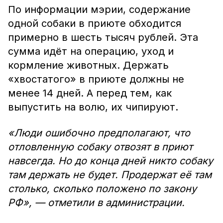
По информации мэрии, содержание
одной собаки в приюте обходится
примерно в шесть тысяч рублей. Эта
сумма идёт на операцию, уход и
кормление животных. Держать
«хвостатого» в приюте должны не
менее 14 дней. А перед тем, как
выпустить на волю, их чипируют.
«Люди ошибочно предполагают, что
отловленную собаку отвозят в приют
навсегда. Но до конца дней никто собаку
там держать не будет. Продержат её там
столько, сколько положено по закону
РФ», — отметили в администрации.